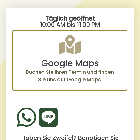
Täglich geöffnet
10:00 AM bis 11:00 PM
Google Maps
Buchen Sie Ihren Termin und finden
Sie uns auf Google Maps.
Haben Sie Zweifel? Benötigen Sie