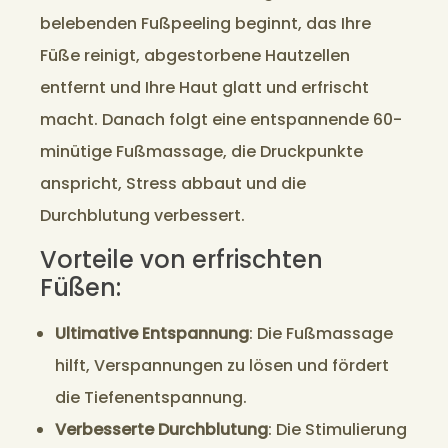
belebenden Fußpeeling beginnt, das Ihre
Füße reinigt, abgestorbene Hautzellen
entfernt und Ihre Haut glatt und erfrischt
macht. Danach folgt eine entspannende 60-
minütige Fußmassage, die Druckpunkte
anspricht, Stress abbaut und die
Durchblutung verbessert.
Vorteile von erfrischten
Füßen:
Ultimative Entspannung
: Die Fußmassage
hilft, Verspannungen zu lösen und fördert
die Tiefenentspannung.
Verbesserte Durchblutung
: Die Stimulierung