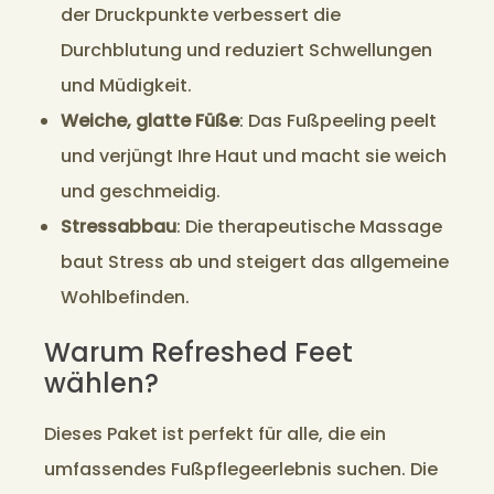
der Druckpunkte verbessert die
Durchblutung und reduziert Schwellungen
und Müdigkeit.
Weiche, glatte Füße
: Das Fußpeeling peelt
und verjüngt Ihre Haut und macht sie weich
und geschmeidig.
Stressabbau
: Die therapeutische Massage
baut Stress ab und steigert das allgemeine
Wohlbefinden.
Warum Refreshed Feet
wählen?
Dieses Paket ist perfekt für alle, die ein
umfassendes Fußpflegeerlebnis suchen. Die