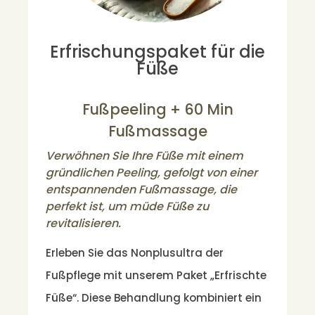
Erfrischungspaket für die
Füße
Fußpeeling + 60 Min
Fußmassage
Verwöhnen Sie Ihre Füße mit einem
gründlichen Peeling, gefolgt von einer
entspannenden Fußmassage, die
perfekt ist, um müde Füße zu
revitalisieren.
Erleben Sie das Nonplusultra der
Fußpflege mit unserem Paket „Erfrischte
Füße“. Diese Behandlung kombiniert ein