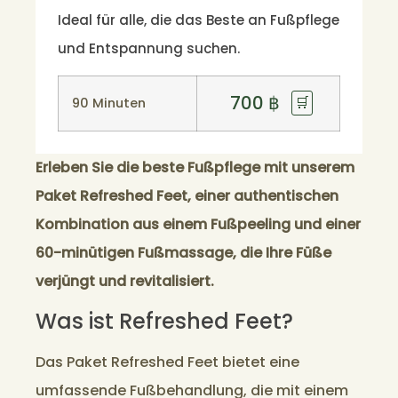
Ideal für alle, die das Beste an Fußpflege
und Entspannung suchen.
700
฿
🛒
90 Minuten
Erleben Sie die beste Fußpflege mit unserem
Paket Refreshed Feet, einer authentischen
Kombination aus einem Fußpeeling und einer
60-minütigen Fußmassage, die Ihre Füße
verjüngt und revitalisiert.
Was ist Refreshed Feet?
Das Paket Refreshed Feet bietet eine
umfassende Fußbehandlung, die mit einem