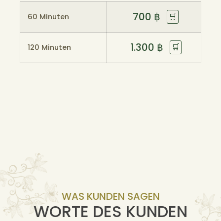
700
฿
🛒
60 Minuten
1.300
฿
🛒
120 Minuten
WAS KUNDEN SAGEN
WORTE DES KUNDEN