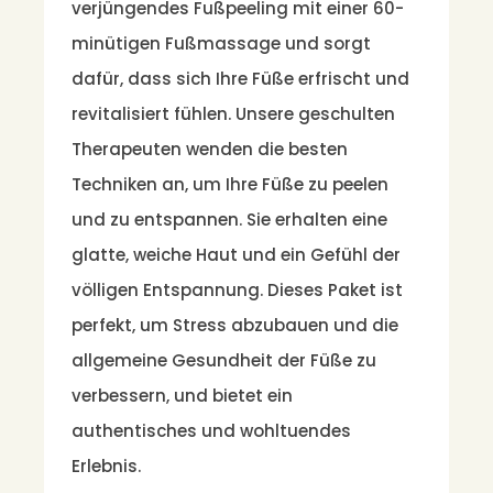
verjüngendes Fußpeeling mit einer 60-
minütigen Fußmassage und sorgt
dafür, dass sich Ihre Füße erfrischt und
revitalisiert fühlen. Unsere geschulten
Therapeuten wenden die besten
Techniken an, um Ihre Füße zu peelen
und zu entspannen. Sie erhalten eine
glatte, weiche Haut und ein Gefühl der
völligen Entspannung. Dieses Paket ist
perfekt, um Stress abzubauen und die
allgemeine Gesundheit der Füße zu
verbessern, und bietet ein
authentisches und wohltuendes
Erlebnis.