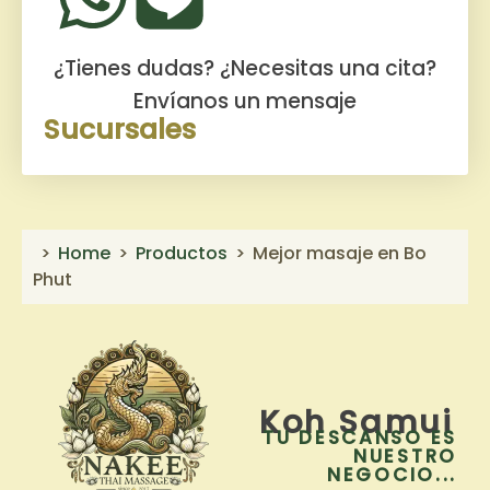
¿Tienes dudas? ¿Necesitas una cita?
Envíanos un mensaje
Sucursales
Home
Productos
Mejor masaje en Bo
Phut
Koh Samui
TU DESCANSO ES
NUESTRO
NEGOCIO...