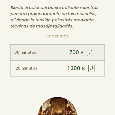
Siente el calor del aceite caliente mientras
penetra profundamente en tus músculos,
aliviando la tensión y el estrés mediante
técnicas de masaje tailandés.
Saber más
700
฿
🛒
60 minutos
1.300
฿
🛒
120 minutos