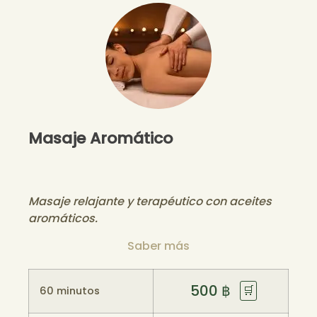
Masaje Aromático
Masaje relajante y terapéutico con aceites
aromáticos.
Saber más
500
฿
🛒
60 minutos