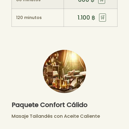
1.100
฿
🛒
120 minutos
Paquete Confort Cálido
Masaje Tailandés con Aceite Caliente