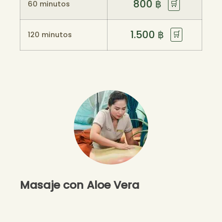
800
฿
🛒
60 minutos
1.500
฿
🛒
120 minutos
Masaje con Aloe Vera