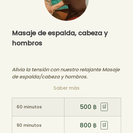
Masaje de espalda, cabeza y
hombros
Alivia la tensión con nuestro relajante Masaje
de espalda/cabeza y hombros.
Saber más
500
฿
🛒
60 minutos
800
฿
🛒
90 minutos