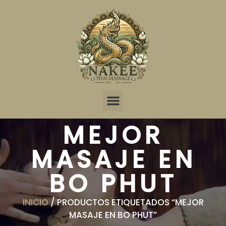
MEJOR
MASAJE EN
BO PHUT
INICIO
/ PRODUCTOS ETIQUETADOS “MEJOR
MASAJE EN BO PHUT”