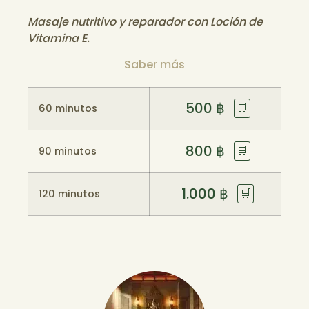
Masaje nutritivo y reparador con Loción de
Vitamina E.
Saber más
500
฿
🛒
60 minutos
800
฿
🛒
90 minutos
1.000
฿
🛒
120 minutos