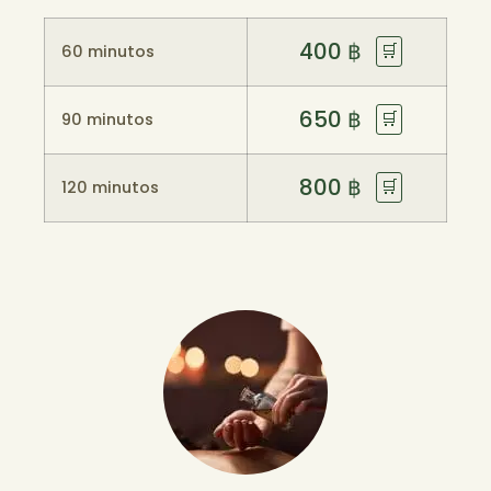
400
฿
🛒
60 minutos
650
฿
🛒
90 minutos
800
฿
🛒
120 minutos