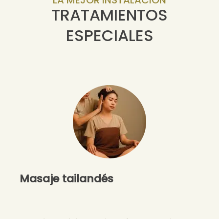
LA MEJOR INSTALACIÓN
TRATAMIENTOS
ESPECIALES
Masaje tailandés