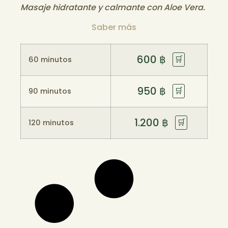
Masaje hidratante y calmante con Aloe Vera.
Saber más
600
฿
🛒
60 minutos
950
฿
🛒
90 minutos
1.200
฿
🛒
120 minutos