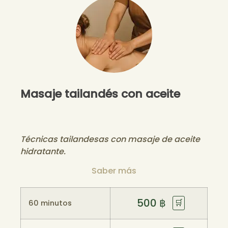
Masaje tailandés con aceite
Técnicas tailandesas con masaje de aceite
hidratante.
Saber más
500
฿
🛒
60 minutos