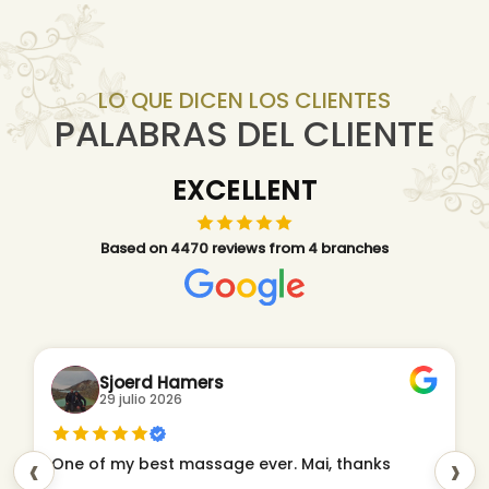
LO QUE DICEN LOS CLIENTES
PALABRAS DEL CLIENTE
EXCELLENT
Based on 4470 reviews from 4 branches
Sjoerd Hamers
29 julio 2026
‹
›
One of my best massage ever. Mai, thanks