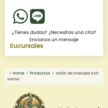
¿Tienes dudas? ¿Necesitas una cita?
Envíanos un mensaje
Sucursales
Home
Productos
salón de masajes koh
samui