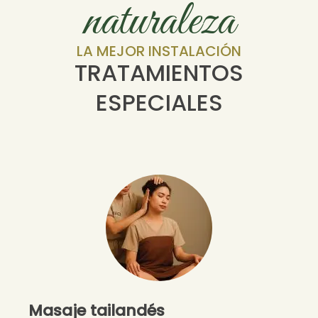
naturaleza
LA MEJOR INSTALACIÓN
TRATAMIENTOS
ESPECIALES
Masaje tailandés