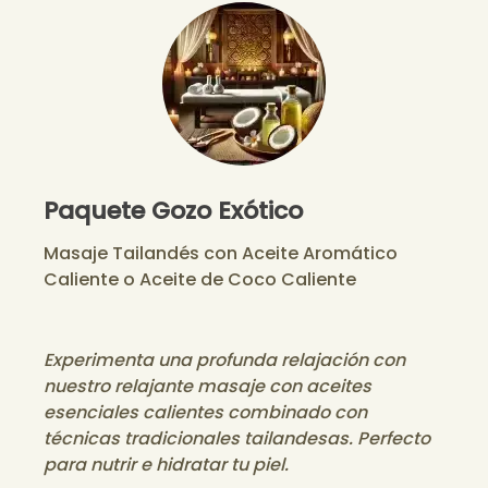
Paquete Gozo Exótico
Masaje Tailandés con Aceite Aromático
Caliente o Aceite de Coco Caliente
Experimenta una profunda relajación con
nuestro relajante masaje con aceites
esenciales calientes combinado con
técnicas tradicionales tailandesas. Perfecto
para nutrir e hidratar tu piel.