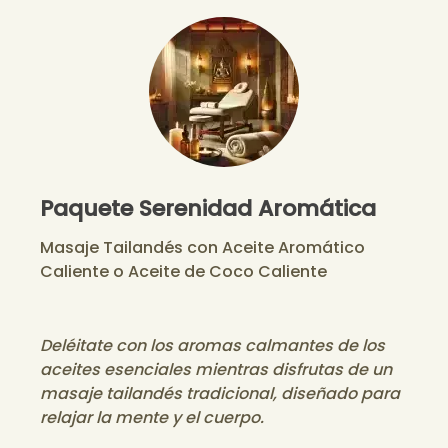
Paquete Serenidad Aromática
Masaje Tailandés con Aceite Aromático
Caliente o Aceite de Coco Caliente
Deléitate con los aromas calmantes de los
aceites esenciales mientras disfrutas de un
masaje tailandés tradicional, diseñado para
relajar la mente y el cuerpo.