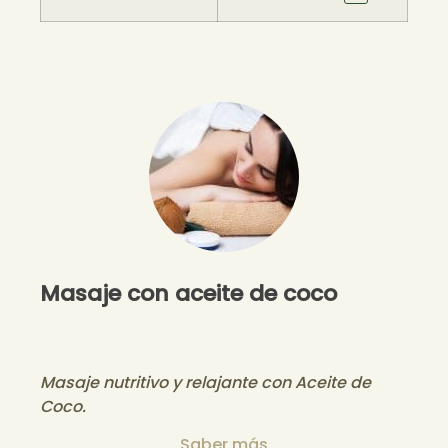
Masaje con aceite de coco
Masaje nutritivo y relajante con Aceite de
Coco.
Saber más