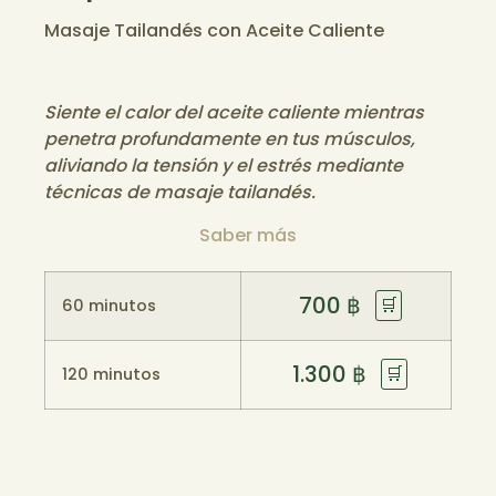
Masaje Tailandés con Aceite Caliente
Siente el calor del aceite caliente mientras
penetra profundamente en tus músculos,
aliviando la tensión y el estrés mediante
técnicas de masaje tailandés.
Saber más
700
฿
🛒
60 minutos
1.300
฿
🛒
120 minutos