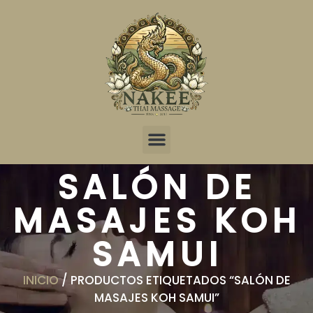
SALÓN DE
MASAJES KOH
SAMUI
INICIO
/ PRODUCTOS ETIQUETADOS “SALÓN DE
MASAJES KOH SAMUI”