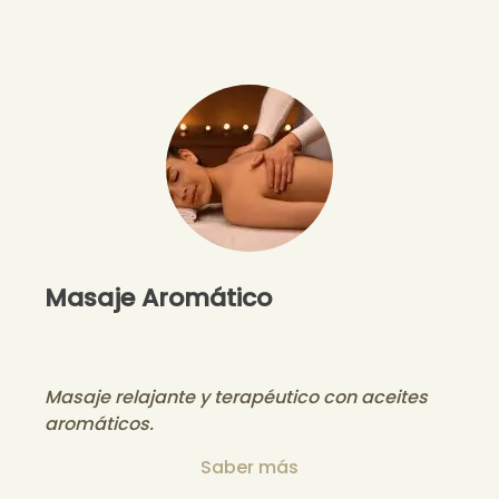
Masaje Aromático
Masaje relajante y terapéutico con aceites
aromáticos.
Saber más