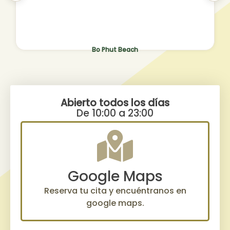
Bo Phut Beach
Abierto todos los días
De 10:00 a 23:00
Google Maps
Reserva tu cita y encuéntranos en
google maps.