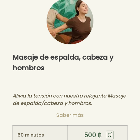
Masaje de espalda, cabeza y
hombros
Alivia la tensión con nuestro relajante Masaje
de espalda/cabeza y hombros.
Saber más
500
฿
🛒
60 minutos