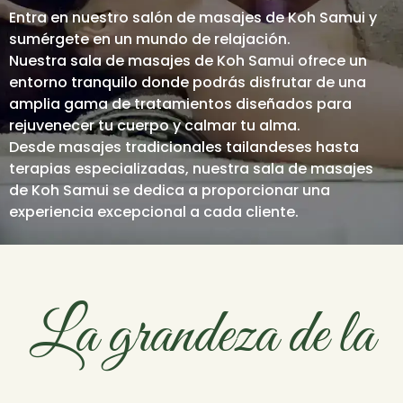
Entra en nuestro salón de masajes de Koh Samui y
sumérgete en un mundo de relajación.
Nuestra sala de masajes de Koh Samui ofrece un
entorno tranquilo donde podrás disfrutar de una
amplia gama de tratamientos diseñados para
rejuvenecer tu cuerpo y calmar tu alma.
Desde masajes tradicionales tailandeses hasta
terapias especializadas, nuestra sala de masajes
de Koh Samui se dedica a proporcionar una
experiencia excepcional a cada cliente.
La grandeza de la