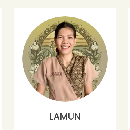
LAMUN