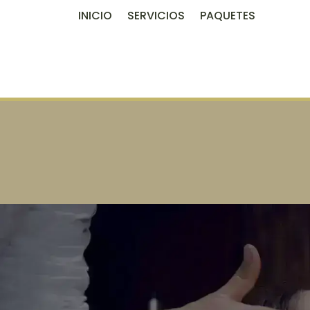
INICIO
SERVICIOS
PAQUETES