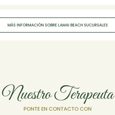
MÁS INFORMACIÓN SOBRE LAMAI BEACH SUCURSALES
Nuestro Terapeuta
PONTE EN CONTACTO CON