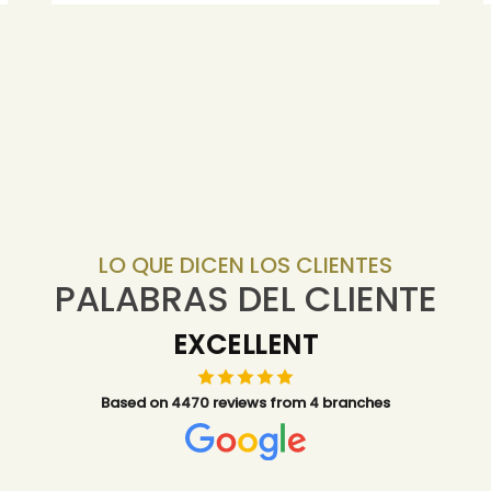
LO QUE DICEN LOS CLIENTES
PALABRAS DEL CLIENTE
EXCELLENT
Based on 4470 reviews from 4 branches