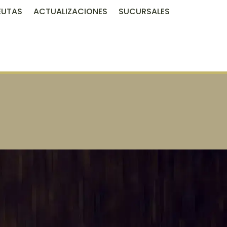
EUTAS
ACTUALIZACIONES
SUCURSALES