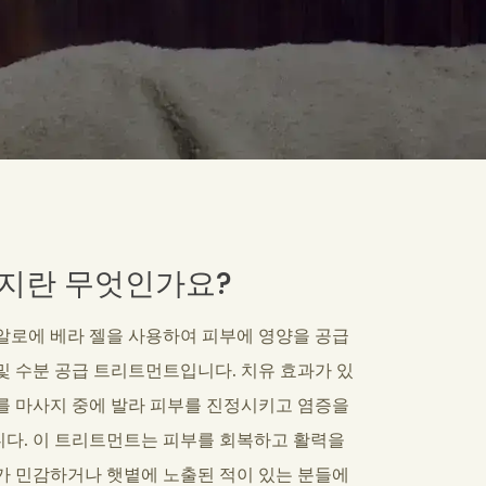
지란 무엇인가요?
알로에 베라 젤을 사용하여 피부에 영양을 공급
및 수분 공급 트리트먼트입니다. 치유 효과가 있
를 마사지 중에 발라 피부를 진정시키고 염증을
다. 이 트리트먼트는 피부를 회복하고 활력을
가 민감하거나 햇볕에 노출된 적이 있는 분들에