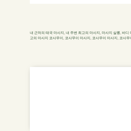
내 근처의 태국 마사지
,
내 주변 최고의 마사지
,
마사지 살롱
,
바디
고의 마사지 코사무이
,
코사무이 마사지
,
코사무이 마사지
,
코사무