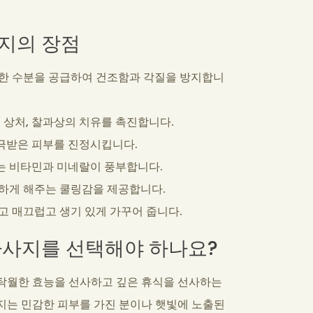
지의 장점
력한 수분을 공급하여 건조함과 각질을 방지합니
운 상처, 찰과상의 치유를 촉진합니다.
자극받은 피부를 진정시킵니다.
하는 비타민과 미네랄이 풍부합니다.
안하게 해주는 쿨링감을 제공합니다.
럽고 매끄럽고 생기 있게 가꾸어 줍니다.
마사지를 선택해야 하나요?
탁월한 효능을 선사하고 깊은 휴식을 선사하는
지는 민감한 피부를 가진 분이나 햇빛에 노출된