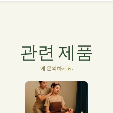
관련 제품
에 문의하세요.