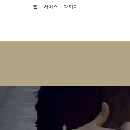
홈
서비스
패키지