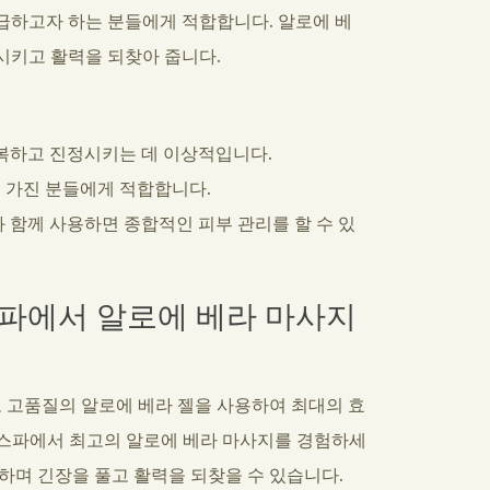
급하고자 하는 분들에게 적합합니다. 알로에 베
시키고 활력을 되찾아 줍니다.
복하고 진정시키는 데 이상적입니다.
 가진 분들에게 적합합니다.
 함께 사용하면 종합적인 피부 관리를 할 수 있
스파에서 알로에 베라 마사지
고품질의 알로에 베라 젤을 사용하여 최대의 효
 스파에서 최고의 알로에 베라 마사지를 경험하세
하며 긴장을 풀고 활력을 되찾을 수 있습니다.