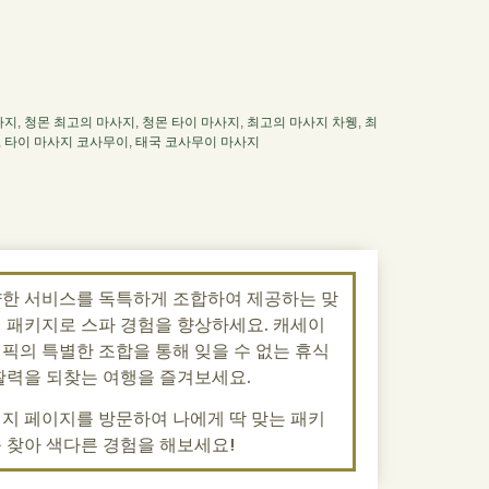
사지
,
청몬 최고의 마사지
,
청몬 타이 마사지
,
최고의 마사지 차웽
,
최
,
타이 마사지 코사무이
,
태국 코사무이 마사지
한 서비스를 독특하게 조합하여 제공하는 맞
 패키지로 스파 경험을 향상하세요. 캐세이
픽의 특별한 조합을 통해 잊을 수 없는 휴식
활력을 되찾는 여행을 즐겨보세요.
지 페이지를 방문하여 나에게 딱 맞는 패키
 찾아 색다른 경험을 해보세요!