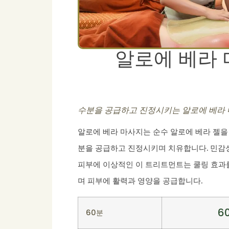
알로에 베라
수분을 공급하고 진정시키는 알로에 베라 
알로에 베라 마사지는 순수 알로에 베라 젤을
분을 공급하고 진정시키며 치유합니다. 민감
피부에 이상적인 이 트리트먼트는 쿨링 효과
며 피부에 활력과 영양을 공급합니다.
6
60분