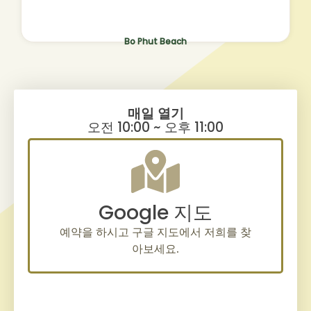
Bo Phut Beach
매일 열기
오전 10:00 ~ 오후 11:00
Google 지도
예약을 하시고 구글 지도에서 저희를 찾
아보세요.