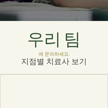
우리 팀
에 문의하세요.
지점별 치료사 보기