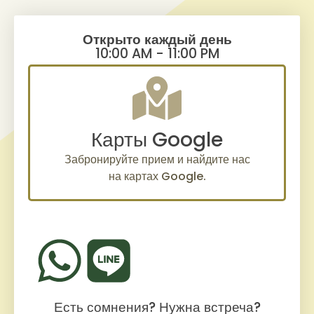
Открыто каждый день
10:00 AM - 11:00 PM
Карты Google
Забронируйте прием и найдите нас
на картах Google.
Есть сомнения? Нужна встреча?