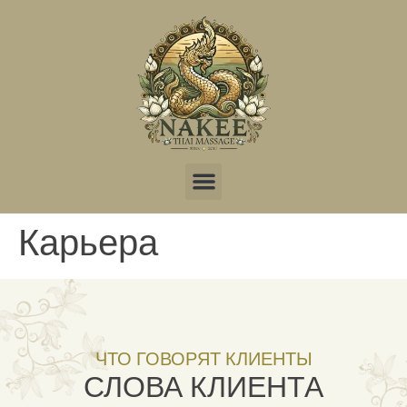
Онлайн-бронирование
Карьера
ЧТО ГОВОРЯТ КЛИЕНТЫ
СЛОВА КЛИЕНТА