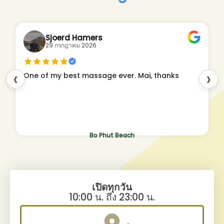
Sjoerd Hamers
29 กรกฎาคม 2026
‹
›
One of my best massage ever. Mai, thanks
Bo Phut Beach
เปิดทุกวัน
10:00 น. ถึง 23:00 น.