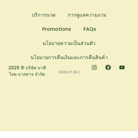
บริการนวด
การดูแลความงาม
Promotions
FAQs
นโยบายความเป็นส่วนตัว
นโยบายการคืนเงินและการคืนสินค้า
2025 © บริษัท นาคี
2026.07.05.1
ไทย มาสสาจ จำกัด