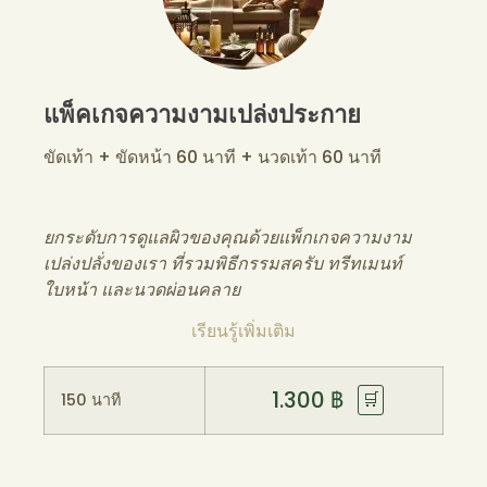
แพ็คเกจความงามเปล่งประกาย
ขัดเท้า + ขัดหน้า 60 นาที + นวดเท้า 60 นาที
ยกระดับการดูแลผิวของคุณด้วยแพ็กเกจความงาม
เปล่งปลั่งของเรา ที่รวมพิธีกรรมสครับ ทรีทเมนท์
ใบหน้า และนวดผ่อนคลาย
เรียนรู้เพิ่มเติม
1.300
฿
🛒
150 นาที