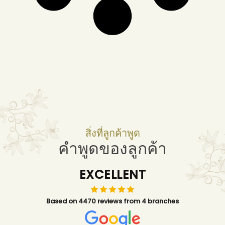
สิ่งที่ลูกค้าพูด
คําพูดของลูกค้า
EXCELLENT
Based on 4470 reviews from 4 branches