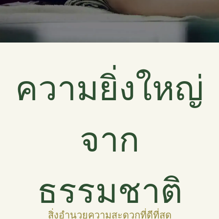
ความยิ่งใหญ่
จาก
ธรรมชาติ
สิ่งอำนวยความสะดวกที่ดีที่สุด