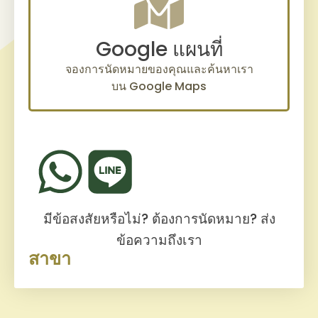
Google แผนที่
จองการนัดหมายของคุณและค้นหาเรา
บน Google Maps
มีข้อสงสัยหรือไม่? ต้องการนัดหมาย?
ส่ง
ข้อความถึงเรา
สาขา