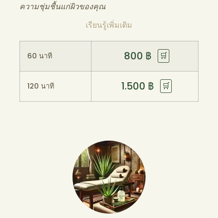
ความชุ่มชื้นแก่ผิวของคุณ
เรียนรู้เพิ่มเติม
800
฿
🛒
60 นาที
1.500
฿
🛒
120 นาที