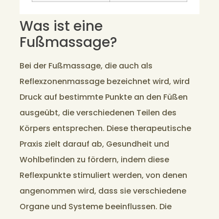
Was ist eine
Fußmassage?
Bei der Fußmassage, die auch als
Reflexzonenmassage bezeichnet wird, wird
Druck auf bestimmte Punkte an den Füßen
ausgeübt, die verschiedenen Teilen des
Körpers entsprechen. Diese therapeutische
Praxis zielt darauf ab, Gesundheit und
Wohlbefinden zu fördern, indem diese
Reflexpunkte stimuliert werden, von denen
angenommen wird, dass sie verschiedene
Organe und Systeme beeinflussen. Die