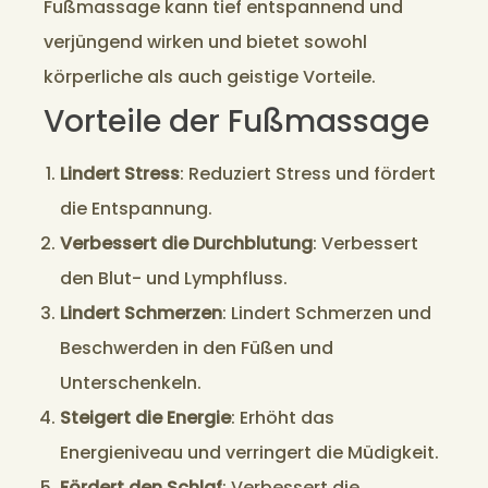
Fußmassage kann tief entspannend und
verjüngend wirken und bietet sowohl
körperliche als auch geistige Vorteile.
Vorteile der Fußmassage
Lindert Stress
: Reduziert Stress und fördert
die Entspannung.
Verbessert die Durchblutung
: Verbessert
den Blut- und Lymphfluss.
Lindert Schmerzen
: Lindert Schmerzen und
Beschwerden in den Füßen und
Unterschenkeln.
Steigert die Energie
: Erhöht das
Energieniveau und verringert die Müdigkeit.
Fördert den Schlaf
: Verbessert die