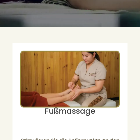
Fußmassage