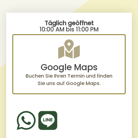
Täglich geöffnet
10:00 AM bis 11:00 PM
Google Maps
Buchen Sie Ihren Termin und finden
Sie uns auf Google Maps.