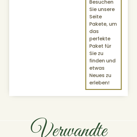
Besuchen
Sie unsere
Seite
Pakete, um
das
perfekte
Paket für
Sie zu
finden und
etwas
Neues zu
erleben!
Verwandte