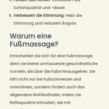
Schlafqualität und -dauer.
Verbessert die Stimmung
: Hebt die
Stimmung und reduziert Ängste.
Warum eine
Fußmassage?
Entscheiden Sie sich für eine Fußmassage,
denn sie bietet umfassende gesundheitliche
Vorteile, die über die Füße hinausgehen. Sie
hilft nicht nur bei Fußschmerzen und
Unwohlsein, sondern fördert auch das
allgemeine Wohlbefinden, indem sie
Reflexpunkte stimuliert, die mit