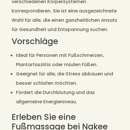
verschiedenen Körpersystemen
korrespondieren. Sie ist eine ausgezeichnete
Wahl für alle, die einen ganzheitlichen Ansatz
für Gesundheit und Entspannung suchen.
Vorschläge
Ideal für Personen mit Fußschmerzen,
Plantarfasziitis oder müden Füßen.
Geeignet für alle, die Stress abbauen und
besser schlafen möchten.
Fördert die Durchblutung und das
allgemeine Energieniveau.
Erleben Sie eine
Fußmassage bei Nakee