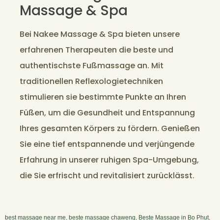
Massage & Spa
Bei Nakee Massage & Spa bieten unsere
erfahrenen Therapeuten die beste und
authentischste Fußmassage an. Mit
traditionellen Reflexologietechniken
stimulieren sie bestimmte Punkte an Ihren
Füßen, um die Gesundheit und Entspannung
Ihres gesamten Körpers zu fördern. Genießen
Sie eine tief entspannende und verjüngende
Erfahrung in unserer ruhigen Spa-Umgebung,
die Sie erfrischt und revitalisiert zurücklässt.
best massage near me
,
beste massage chaweng
,
Beste Massage in Bo Phut
,