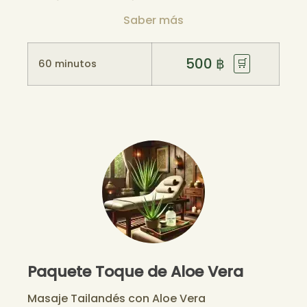
Saber más
500
฿
🛒
60 minutos
Paquete Toque de Aloe Vera
Masaje Tailandés con Aloe Vera