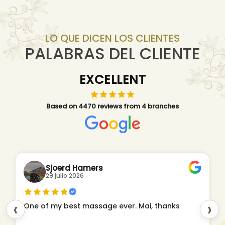
LO QUE DICEN LOS CLIENTES
PALABRAS DEL CLIENTE
EXCELLENT
Based on 4470 reviews from 4 branches
Sjoerd Hamers
29 julio 2026
‹
›
One of my best massage ever. Mai, thanks