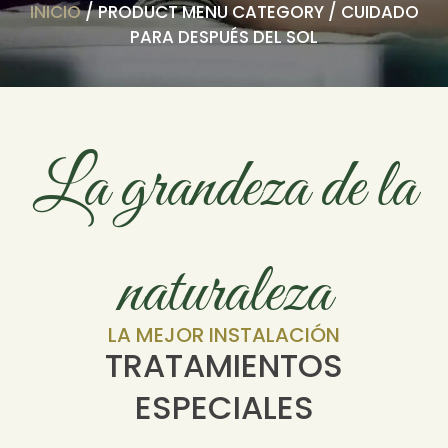
INICIO
/ PRODUCT MENU CATEGORY / CUIDADO
PARA DESPUÉS DEL SOL
La grandeza de la
naturaleza
LA MEJOR INSTALACIÓN
TRATAMIENTOS
ESPECIALES