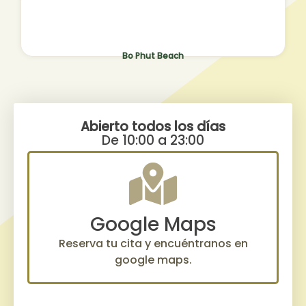
Bo Phut Beach
Abierto todos los días
De 10:00 a 23:00
Google Maps
Reserva tu cita y encuéntranos en
google maps.