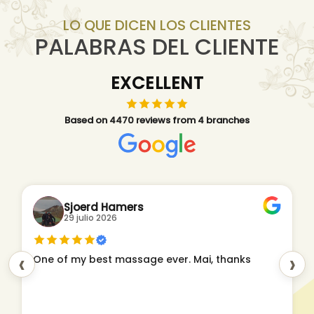
LO QUE DICEN LOS CLIENTES
PALABRAS DEL CLIENTE
EXCELLENT
Based on 4470 reviews from 4 branches
Sjoerd Hamers
29 julio 2026
‹
›
One of my best massage ever. Mai, thanks