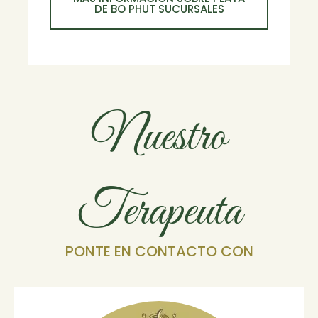
DE BO PHUT SUCURSALES
Nuestro
Terapeuta
PONTE EN CONTACTO CON