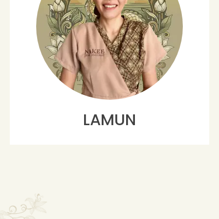
LAMUN