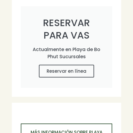
RESERVAR
PARA VAS
Actualmente en Playa de Bo
Phut Sucursales
Reservar en línea
MÁS INFORMACIÓN SOBRE PLAYA