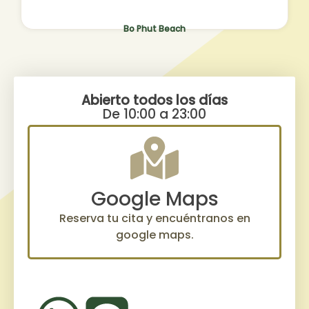
Bo Phut Beach
Abierto todos los días
De 10:00 a 23:00
Google Maps
Reserva tu cita y encuéntranos en
google maps.