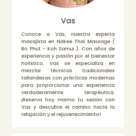
Vas
Conoce a Vas, nuestra experta
masajista en Nakee Thai Massage (
Bo Phut - Koh Samui ). Con años de
experiencia y pasión por el bienestar
holístico, Vas se especializa en
mezclar técnicas tradicionales
tailandesas con prácticas modernas
para proporcionar una experiencia
verdaderamente terapéutica.
¡Reserva hoy mismo tu sesión con
Vas y descubre el camino hacia la
relajación y el rejuvenecimiento!