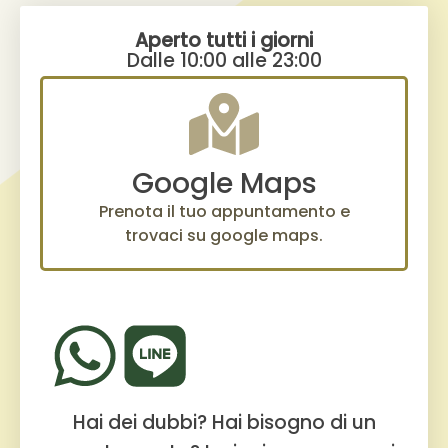
Aperto tutti i giorni
Dalle 10:00 alle 23:00
Google Maps
Prenota il tuo appuntamento e
trovaci su google maps.
Hai dei dubbi? Hai bisogno di un