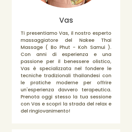
Vas
Ti presentiamo Vas, il nostro esperto
massaggiatore del Nakee Thai
Massage ( Bo Phut - Koh Samui ).
Con anni di esperienza e una
passione per il benessere olistico,
Vas è specializzata nel fondere le
tecniche tradizionali thailandesi con
le pratiche moderne per offrire
un'esperienza davvero terapeutica.
Prenota oggi stesso la tua sessione
con Vas e scopri la strada del relax e
del ringiovanimento!