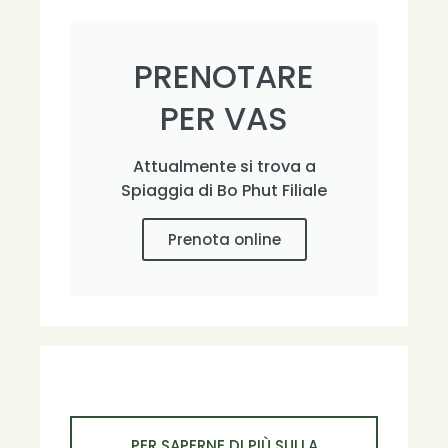
PRENOTARE
PER VAS
Attualmente si trova a
Spiaggia di Bo Phut Filiale
Prenota online
PER SAPERNE DI PIÙ SULLA