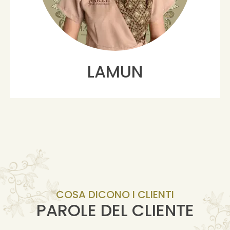
LAMUN
COSA DICONO I CLIENTI
PAROLE DEL CLIENTE