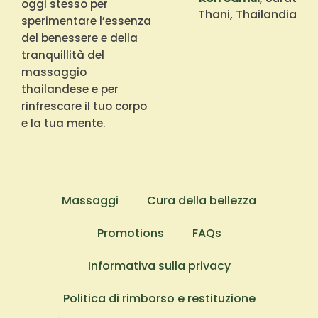
oggi stesso per
Thani, Thailandia
sperimentare l’essenza
del benessere e della
tranquillità del
massaggio
thailandese e per
rinfrescare il tuo corpo
e la tua mente.
Massaggi
Cura della bellezza
Promotions
FAQs
Informativa sulla privacy
Politica di rimborso e restituzione