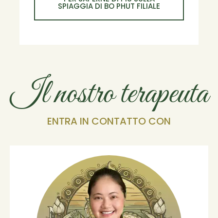
SPIAGGIA DI BO PHUT FILIALE
Il nostro terapeuta
ENTRA IN CONTATTO CON