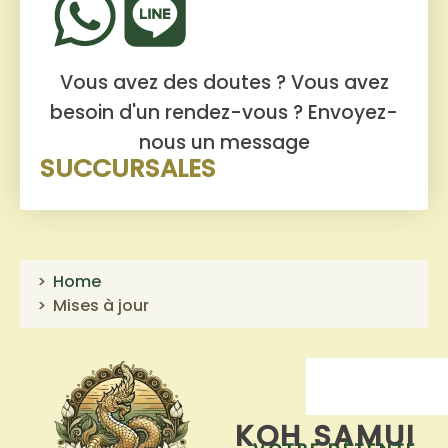
Vous avez des doutes ? Vous avez
besoin d'un rendez-vous ?
Envoyez-
nous un message
SUCCURSALES
Home
Mises à jour
KOH SAMUI