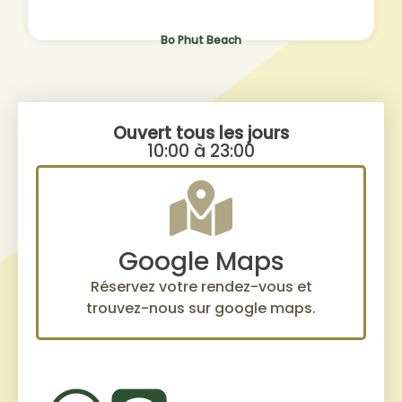
Bo Phut Beach
Ouvert tous les jours
10:00 à 23:00
Google Maps
Réservez votre rendez-vous et
trouvez-nous sur google maps.