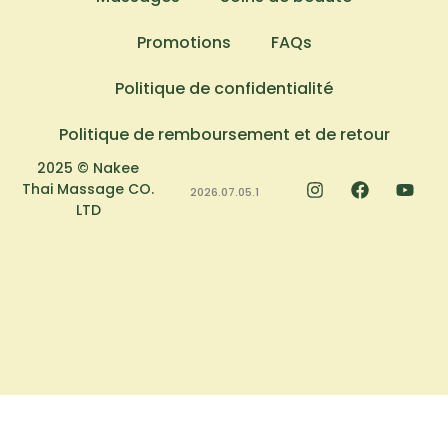
Promotions
FAQs
Politique de confidentialité
Politique de remboursement et de retour
2025 © Nakee
Thai Massage CO.
2026.07.05.1
LTD