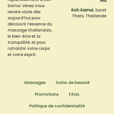
Nui
Samui. Venez nous
Koh Samui
, Surat
rendre visite dès
Thani, Thaïlande
aujourd’hui pour
découvrir l’essence du
massage thaïlandais,
le bien-être et la
tranquillité, et pour
rafraîchir votre corps
et votre esprit.
Massages
Soins de beauté
Promotions
FAQs
Politique de confidentialité