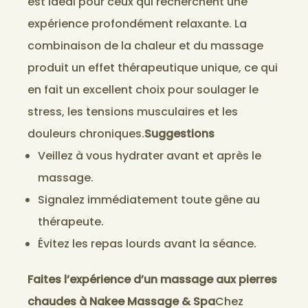
est idéal pour ceux qui recherchent une
expérience profondément relaxante. La
combinaison de la chaleur et du massage
produit un effet thérapeutique unique, ce qui
en fait un excellent choix pour soulager le
stress, les tensions musculaires et les
douleurs chroniques.
Suggestions
Veillez à vous hydrater avant et après le
massage.
Signalez immédiatement toute gêne au
thérapeute.
Évitez les repas lourds avant la séance.
Faites l’expérience d’un massage aux pierres
chaudes à Nakee Massage & Spa
Chez