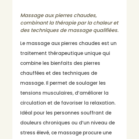
Massage aux pierres chaudes,
combinant la thérapie par la chaleur et
des techniques de massage qualifiées.
Le massage aux pierres chaudes est un
traitement thérapeutique unique qui
combine les bienfaits des pierres
chauffées et des techniques de
massage. Il permet de soulager les
tensions musculaires, d’améliorer la
circulation et de favoriser la relaxation.
Idéal pour les personnes souffrant de
douleurs chroniques ou d’un niveau de
stress élevé, ce massage procure une