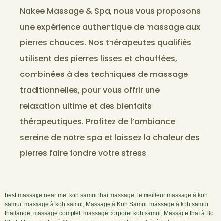
Nakee Massage & Spa, nous vous proposons
une expérience authentique de massage aux
pierres chaudes. Nos thérapeutes qualifiés
utilisent des pierres lisses et chauffées,
combinées à des techniques de massage
traditionnelles, pour vous offrir une
relaxation ultime et des bienfaits
thérapeutiques. Profitez de l’ambiance
sereine de notre spa et laissez la chaleur des
pierres faire fondre votre stress.
best massage near me
,
koh samui thai massage
,
le meilleur massage à koh
samui
,
massage à koh samui
,
Massage à Koh Samui
,
massage à koh samui
thailande
,
massage complet
,
massage corporel koh samui
,
Massage thaï à Bo