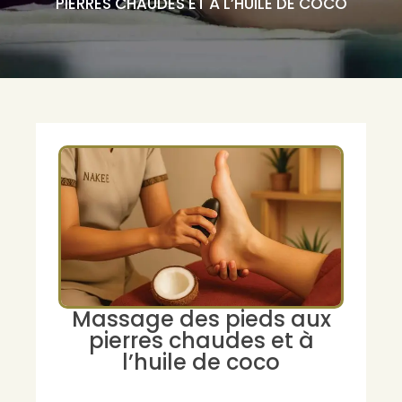
PIERRES CHAUDES ET À L’HUILE DE COCO
Massage des pieds aux
pierres chaudes et à
l’huile de coco