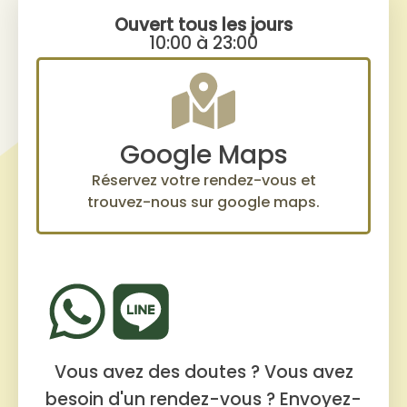
Ouvert tous les jours
10:00 à 23:00
Google Maps
Réservez votre rendez-vous et
trouvez-nous sur google maps.
Vous avez des doutes ? Vous avez
besoin d'un rendez-vous ?
Envoyez-