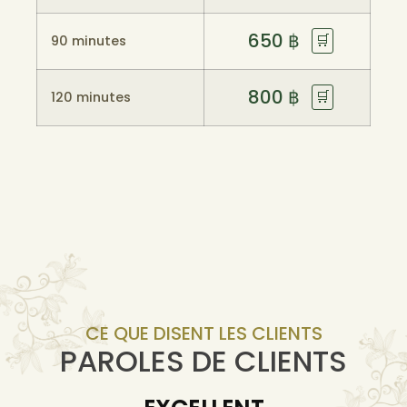
650
฿
🛒
90 minutes
800
฿
🛒
120 minutes
CE QUE DISENT LES CLIENTS
PAROLES DE CLIENTS