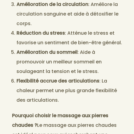
Amélioration de la circulation
: Améliore la
circulation sanguine et aide à détoxifier le
corps.
Réduction du stress
: Atténue le stress et
favorise un sentiment de bien-être général.
Amélioration du sommeil
: Aide à
promouvoir un meilleur sommeil en
soulageant la tension et le stress.
Flexibilité accrue des articulations
: La
chaleur permet une plus grande flexibilité
des articulations.
Pourquoi choisir le massage aux pierres
chaudes ?
Le massage aux pierres chaudes