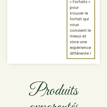
« Forfaits »
pour
trouver le
forfait qui
vous
convient le
mieux et
vivre une
expérience
différente !
Produits