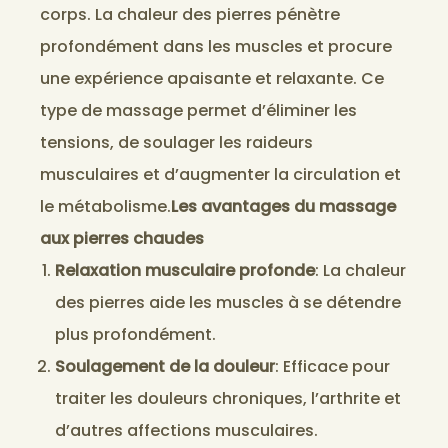
corps. La chaleur des pierres pénètre
profondément dans les muscles et procure
une expérience apaisante et relaxante. Ce
type de massage permet d’éliminer les
tensions, de soulager les raideurs
musculaires et d’augmenter la circulation et
le métabolisme.
Les avantages du massage
aux pierres chaudes
Relaxation musculaire profonde
: La chaleur
des pierres aide les muscles à se détendre
plus profondément.
Soulagement de la douleur
: Efficace pour
traiter les douleurs chroniques, l’arthrite et
d’autres affections musculaires.