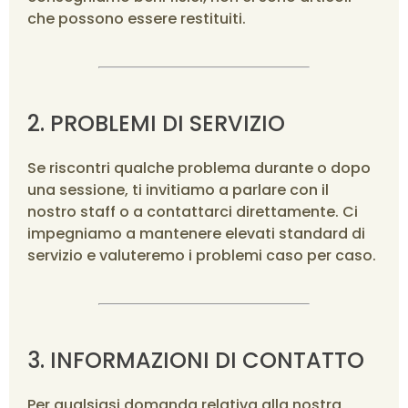
che possono essere restituiti.
2. PROBLEMI DI SERVIZIO
Se riscontri qualche problema durante o dopo
una sessione, ti invitiamo a parlare con il
nostro staff o a contattarci direttamente. Ci
impegniamo a mantenere elevati standard di
servizio e valuteremo i problemi caso per caso.
3. INFORMAZIONI DI CONTATTO
Per qualsiasi domanda relativa alla nostra