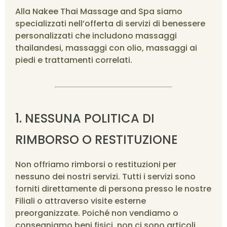
Alla Nakee Thai Massage and Spa siamo
specializzati nell’offerta di servizi di benessere
personalizzati che includono massaggi
thailandesi, massaggi con olio, massaggi ai
piedi e trattamenti correlati.
1. NESSUNA POLITICA DI
RIMBORSO O RESTITUZIONE
Non offriamo rimborsi o restituzioni per
nessuno dei nostri servizi. Tutti i servizi sono
forniti direttamente di persona presso le nostre
Filiali o attraverso visite esterne
preorganizzate. Poiché non vendiamo o
consegniamo beni fisici, non ci sono articoli