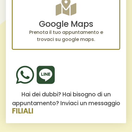
Google Maps
Prenota il tuo appuntamento e
trovaci su google maps.
Hai dei dubbi? Hai bisogno di un
appuntamento?
Inviaci un messaggio
FILIALI