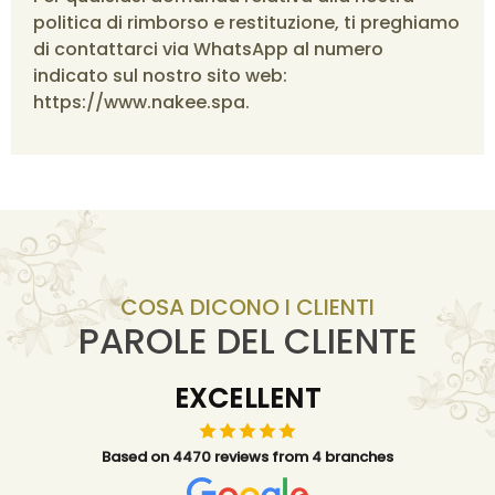
politica di rimborso e restituzione, ti preghiamo
di contattarci via WhatsApp al numero
indicato sul nostro sito web:
https://www.nakee.spa.
COSA DICONO I CLIENTI
PAROLE DEL CLIENTE
EXCELLENT
Based on 4470 reviews from 4 branches