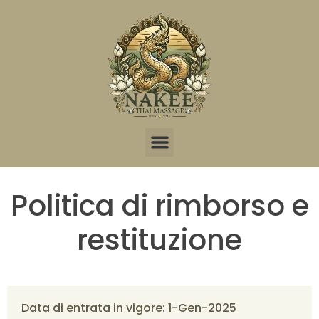
Prenotazione online
Politica di rimborso e
restituzione
Data di entrata in vigore: 1-Gen-2025