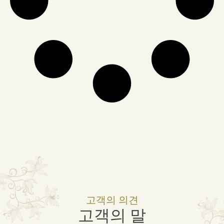
고객의 의견
고객의 말