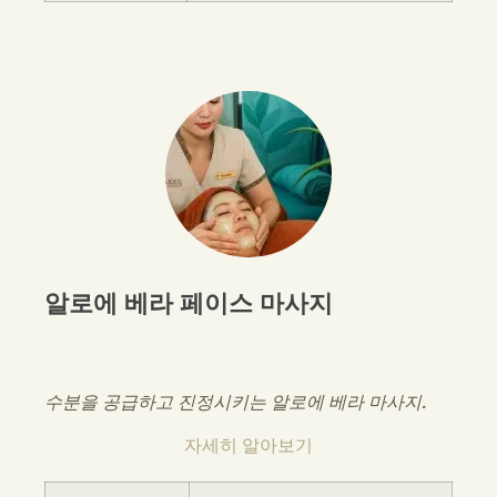
알로에 베라 페이스 마사지
수분을 공급하고 진정시키는 알로에 베라 마사지.
자세히 알아보기