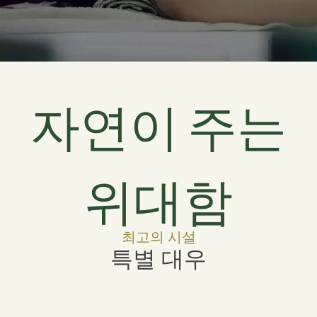
자연이 주는
위대함
최고의 시설
특별 대우