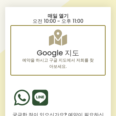
매일 열기
오전 10:00 ~ 오후 11:00
Google 지도
예약을 하시고 구글 지도에서 저희를 찾
아보세요.
궁금한 점이 있으신가요? 예약이 필요하신