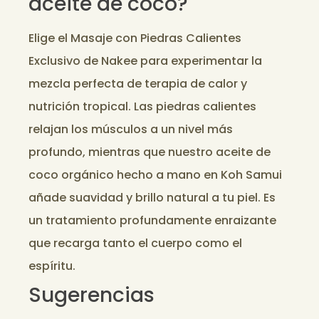
aceite de coco?
Elige el Masaje con Piedras Calientes
Exclusivo de Nakee para experimentar la
mezcla perfecta de terapia de calor y
nutrición tropical. Las piedras calientes
relajan los músculos a un nivel más
profundo, mientras que nuestro aceite de
coco orgánico hecho a mano en Koh Samui
añade suavidad y brillo natural a tu piel. Es
un tratamiento profundamente enraizante
que recarga tanto el cuerpo como el
espíritu.
Sugerencias