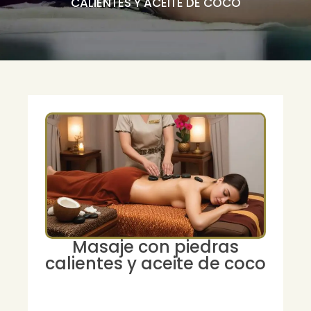
CALIENTES Y ACEITE DE COCO
Masaje con piedras
calientes y aceite de coco