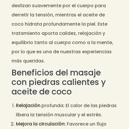
deslizan suavemente por el cuerpo para
derretir la tensión, mientras el aceite de
coco hidrata profundamente la piel. Este
tratamiento aporta calidez, relajación y
equilibrio tanto al cuerpo como a la mente,
por lo que es una de nuestras experiencias
más queridas.
Beneficios del masaje
con piedras calientes y
aceite de coco
Relajación
profunda: El calor de las piedras
libera la tensión muscular y el estrés.
Mejora la circulación
: Favorece un flujo