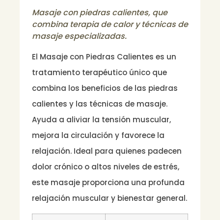
Masaje con piedras calientes, que
combina terapia de calor y técnicas de
masaje especializadas.
El Masaje con Piedras Calientes es un
tratamiento terapéutico único que
combina los beneficios de las piedras
calientes y las técnicas de masaje.
Ayuda a aliviar la tensión muscular,
mejora la circulación y favorece la
relajación. Ideal para quienes padecen
dolor crónico o altos niveles de estrés,
este masaje proporciona una profunda
relajación muscular y bienestar general.