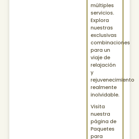
múltiples
servicios.
Explora
nuestras
exclusivas
combinaciones
para un
viaje de
relajación
y
rejuvenecimiento
realmente
inolvidable.
Visita
nuestra
página de
Paquetes
para