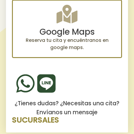
Google Maps
Reserva tu cita y encuéntranos en
google maps.
¿Tienes dudas? ¿Necesitas una cita?
Envíanos un mensaje
SUCURSALES