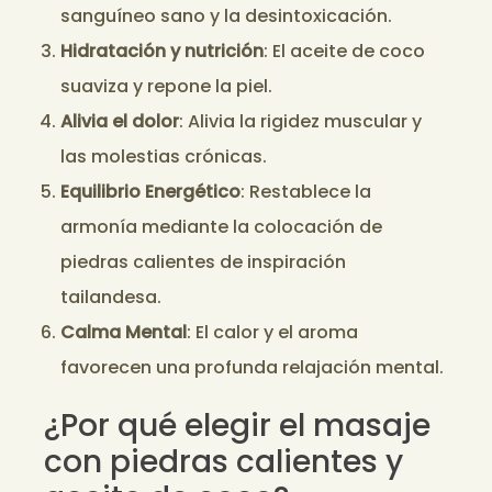
sanguíneo sano y la desintoxicación.
Hidratación y nutrición
: El aceite de coco
suaviza y repone la piel.
Alivia el dolor
: Alivia la rigidez muscular y
las molestias crónicas.
Equilibrio Energético
: Restablece la
armonía mediante la colocación de
piedras calientes de inspiración
tailandesa.
Calma Mental
: El calor y el aroma
favorecen una profunda relajación mental.
¿Por qué elegir el masaje
con piedras calientes y