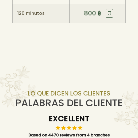
800
฿
🛒
120 minutos
LO QUE DICEN LOS CLIENTES
PALABRAS DEL CLIENTE
EXCELLENT
Based on 4470 reviews from 4 branches