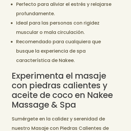
Perfecto para aliviar el estrés y relajarse
profundamente.
Ideal para las personas con rigidez
muscular o mala circulación.
Recomendado para cualquiera que
busque la experiencia de spa
característica de Nakee.
Experimenta el masaje
con piedras calientes y
aceite de coco en Nakee
Massage & Spa
Sumérgete en la calidez y serenidad de
nuestro Masaje con Piedras Calientes de