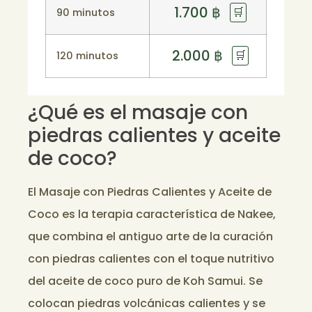
1.700
฿
🛒
90 minutos
2.000
฿
🛒
120 minutos
¿Qué es el masaje con
piedras calientes y aceite
de coco?
El Masaje con Piedras Calientes y Aceite de
Coco es la terapia característica de Nakee,
que combina el antiguo arte de la curación
con piedras calientes con el toque nutritivo
del aceite de coco puro de Koh Samui. Se
colocan piedras volcánicas calientes y se