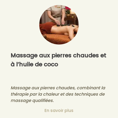
Massage aux pierres chaudes et
à l’huile de coco
Massage aux pierres chaudes, combinant la
thérapie par la chaleur et des techniques de
massage qualifiées.
En savoir plus