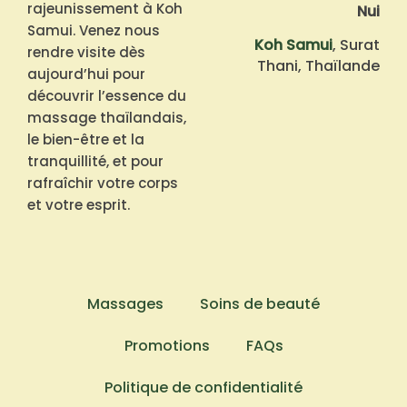
rajeunissement à Koh
Nui
Samui. Venez nous
Koh Samui
, Surat
rendre visite dès
Thani, Thaïlande
aujourd’hui pour
découvrir l’essence du
massage thaïlandais,
le bien-être et la
tranquillité, et pour
rafraîchir votre corps
et votre esprit.
Massages
Soins de beauté
Promotions
FAQs
Politique de confidentialité