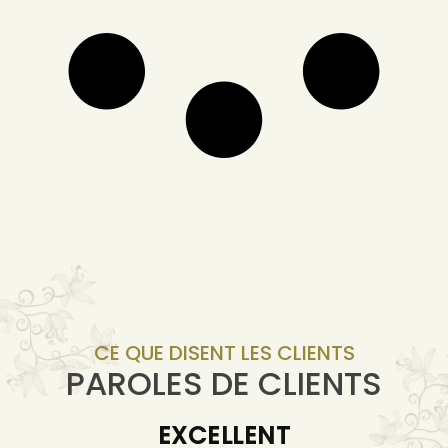
CE QUE DISENT LES CLIENTS
PAROLES DE CLIENTS
EXCELLENT