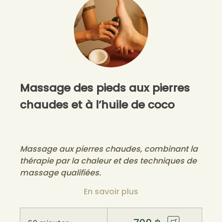
Massage des pieds aux pierres
chaudes et à l’huile de coco
Massage aux pierres chaudes, combinant la
thérapie par la chaleur et des techniques de
massage qualifiées.
En savoir plus