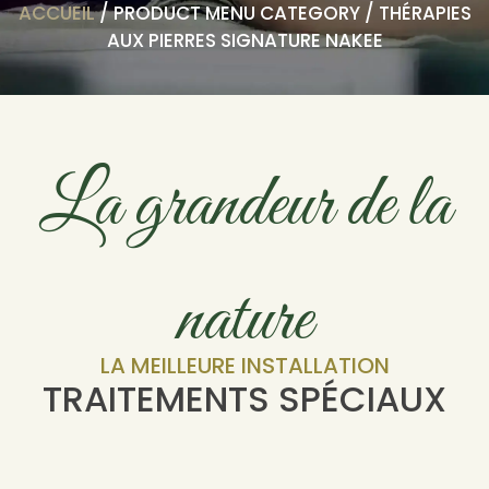
ACCUEIL
/ PRODUCT MENU CATEGORY / THÉRAPIES
AUX PIERRES SIGNATURE NAKEE
La grandeur de la
nature
LA MEILLEURE INSTALLATION
TRAITEMENTS SPÉCIAUX