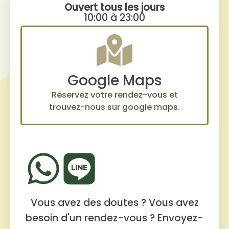
Ouvert tous les jours
10:00 à 23:00
Google Maps
Réservez votre rendez-vous et
trouvez-nous sur google maps.
Vous avez des doutes ? Vous avez
besoin d'un rendez-vous ?
Envoyez-